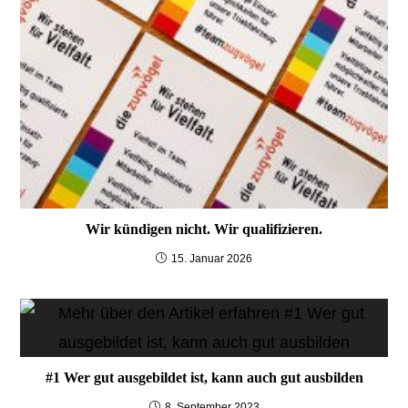
Wir kündigen nicht. Wir qualifizieren.
15. Januar 2026
#1 Wer gut ausgebildet ist, kann auch gut ausbilden
8. September 2023