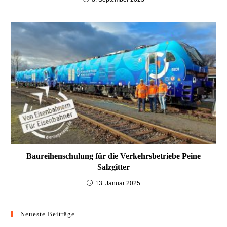
Baureihenschulung für die Verkehrsbetriebe Peine
Salzgitter
13. Januar 2025
Neueste Beiträge