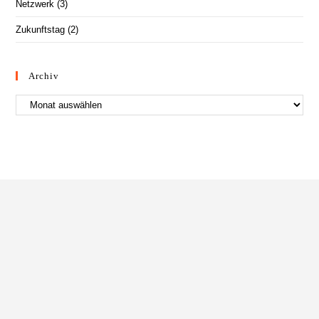
Netzwerk
(3)
Zukunftstag
(2)
Archiv
Archiv