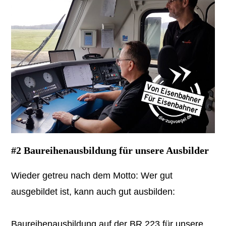
#2 Baureihenausbildung für unsere Ausbilder
Wieder getreu nach dem Motto: Wer gut
ausgebildet ist, kann auch gut ausbilden:
Baureihenausbildung auf der BR 223 für unsere