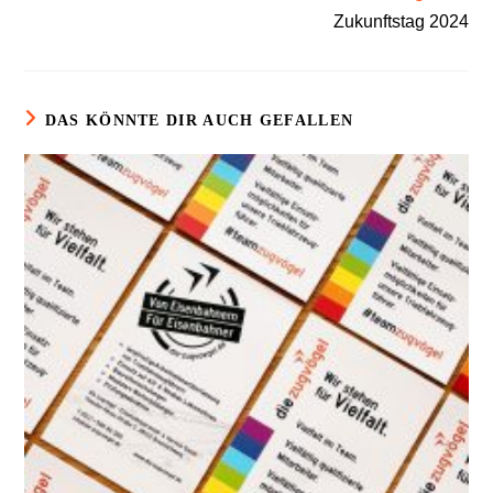
Zukunftstag 2024
DAS KÖNNTE DIR AUCH GEFALLEN