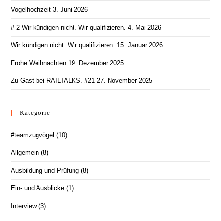
Vogelhochzeit
3. Juni 2026
# 2 Wir kündigen nicht. Wir qualifizieren.
4. Mai 2026
Wir kündigen nicht. Wir qualifizieren.
15. Januar 2026
Frohe Weihnachten
19. Dezember 2025
Zu Gast bei RAILTALKS. #21
27. November 2025
Kategorie
#teamzugvögel
(10)
Allgemein
(8)
Ausbildung und Prüfung
(8)
Ein- und Ausblicke
(1)
Interview
(3)