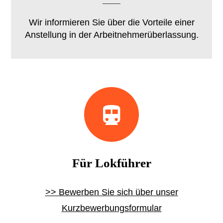
Wir informieren Sie über die Vorteile einer
Anstellung in der Arbeitnehmerüberlassung.
Für Lokführer
>> Bewerben Sie sich über unser
Kurzbewerbungsformular