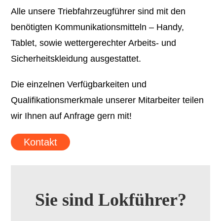
Alle unsere Triebfahrzeugführer sind mit den
benötigten Kommunikationsmitteln – Handy,
Tablet, sowie wettergerechter Arbeits- und
Sicherheitskleidung ausgestattet.
Die einzelnen Verfügbarkeiten und
Qualifikationsmerkmale unserer Mitarbeiter teilen
wir Ihnen auf Anfrage gern mit!
Kontakt
Sie sind Lokführer?