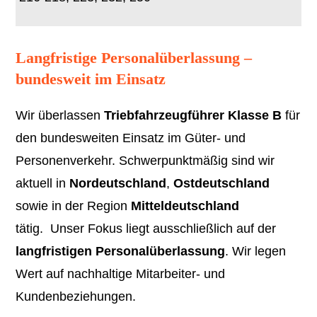
Langfristige Personalüberlassung –
bundesweit im Einsatz
Wir überlassen
Triebfahrzeugführer Klasse B
für
den bundesweiten Einsatz im Güter- und
Personenverkehr. Schwerpunktmäßig sind wir
aktuell in
Nordeutschland
,
Ostdeutschland
sowie in der Region
Mitteldeutschland
tätig. Unser Fokus liegt ausschließlich auf der
langfristigen Personalüberlassung
. Wir legen
Wert auf nachhaltige Mitarbeiter- und
Kundenbeziehungen.