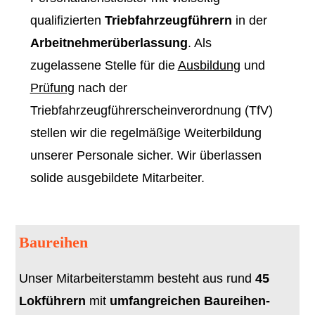
qualifizierten
Triebfahrzeugführern
in der
Arbeitnehmerüberlassung
. Als
zugelassene Stelle für die
Ausbildung
und
Prüfung
nach der
Triebfahrzeugführerscheinverordnung (TfV)
stellen wir die regelmäßige Weiterbildung
unserer Personale sicher. Wir überlassen
solide ausgebildete Mitarbeiter.
Baureihen
Unser Mitarbeiterstamm besteht aus rund
45
Lokführern
mit
umfangreichen Baureihen-