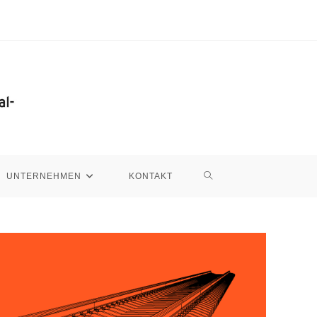
WEBSITE-
UNTERNEHMEN
KONTAKT
SUCHE
UMSCHALTEN