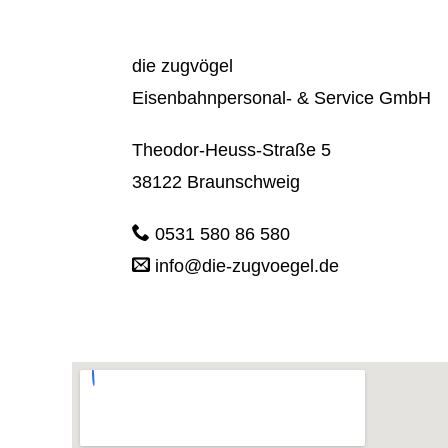
die zugvögel
Eisenbahnpersonal- & Service GmbH
Theodor-Heuss-Straße 5
38122 Braunschweig
0531 580 86 580
info@die-zugvoegel.de