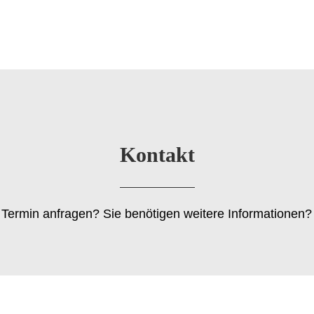
Kontakt
Termin anfragen? Sie benötigen weitere Informationen?