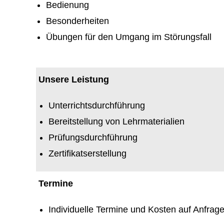
Bedienung
Besonderheiten
Übungen für den Umgang im Störungsfall
Unsere Leistung
Unterrichtsdurchführung
Bereitstellung von Lehrmaterialien
Prüfungsdurchführung
Zertifikatserstellung
Termine
Individuelle Termine und Kosten auf Anfrag