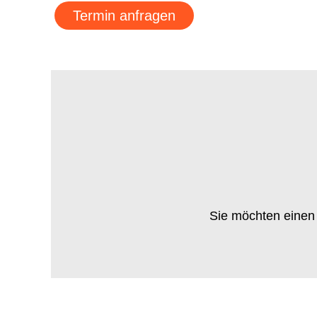
Termin anfragen
Sie möchten einen 