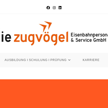
AUSBILDUNG I SCHULUNG I PRÜFUNG
KARRIERE