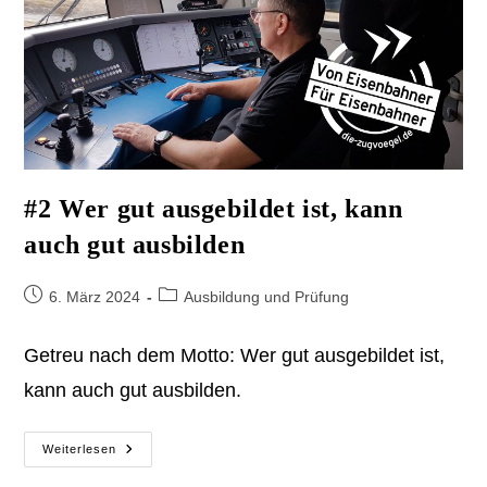
#2 Wer gut ausgebildet ist, kann
auch gut ausbilden
Beitrag
Beitrags-
6. März 2024
Ausbildung und Prüfung
veröffentlicht:
Kategorie:
Getreu nach dem Motto: Wer gut ausgebildet ist,
kann auch gut ausbilden.
#2
Weiterlesen
Wer
Gut