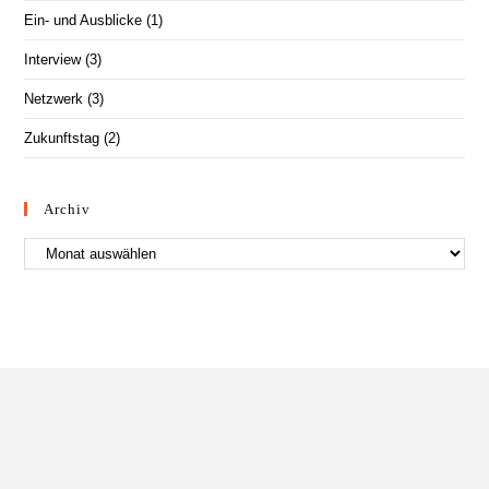
Ein- und Ausblicke
(1)
Interview
(3)
Netzwerk
(3)
Zukunftstag
(2)
Archiv
Archiv