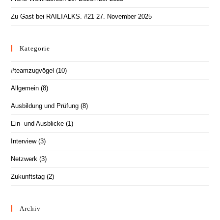
Zu Gast bei RAILTALKS. #21
27. November 2025
Kategorie
#teamzugvögel
(10)
Allgemein
(8)
Ausbildung und Prüfung
(8)
Ein- und Ausblicke
(1)
Interview
(3)
Netzwerk
(3)
Zukunftstag
(2)
Archiv