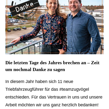
Die letzten Tage des Jahres brechen an – Zeit
um nochmal Danke zu sagen
In diesem Jahr haben sich 11 neue
Triebfahrzeugführer für das #teamzugvögel
entschieden. Für das Vertrauen in uns und unsere
Arbeit möchten wir uns ganz herzlich bedanken!