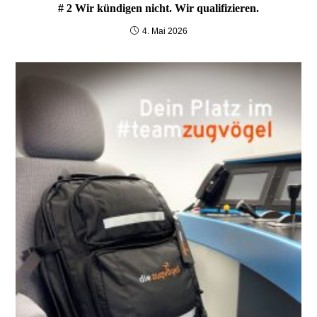
# 2 Wir kündigen nicht. Wir qualifizieren.
4. Mai 2026