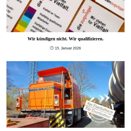
Wir kündigen nicht. Wir qualifizieren.
15. Januar 2026