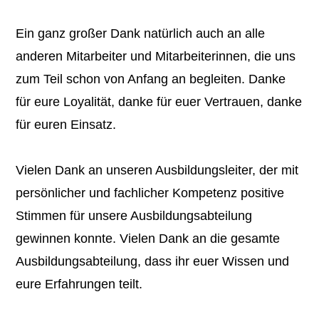
Ein ganz großer Dank natürlich auch an alle
anderen Mitarbeiter und Mitarbeiterinnen, die uns
zum Teil schon von Anfang an begleiten. Danke
für eure Loyalität, danke für euer Vertrauen, danke
für euren Einsatz.
Vielen Dank an unseren Ausbildungsleiter, der mit
persönlicher und fachlicher Kompetenz positive
Stimmen für unsere Ausbildungsabteilung
gewinnen konnte. Vielen Dank an die gesamte
Ausbildungsabteilung, dass ihr euer Wissen und
eure Erfahrungen teilt.