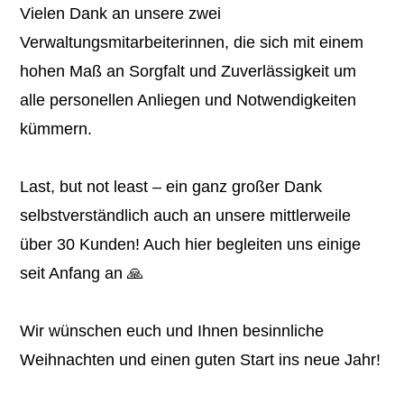
Vielen Dank an unsere zwei
Verwaltungsmitarbeiterinnen, die sich mit einem
hohen Maß an Sorgfalt und Zuverlässigkeit um
alle personellen Anliegen und Notwendigkeiten
kümmern.
Last, but not least – ein ganz großer Dank
selbstverständlich auch an unsere mittlerweile
über 30 Kunden! Auch hier begleiten uns einige
seit Anfang an 🙏
Wir wünschen euch und Ihnen besinnliche
Weihnachten und einen guten Start ins neue Jahr!