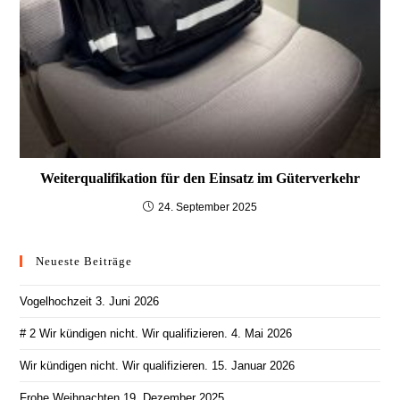
Weiterqualifikation für den Einsatz im Güterverkehr
24. September 2025
Neueste Beiträge
Vogelhochzeit
3. Juni 2026
# 2 Wir kündigen nicht. Wir qualifizieren.
4. Mai 2026
Wir kündigen nicht. Wir qualifizieren.
15. Januar 2026
Frohe Weihnachten
19. Dezember 2025