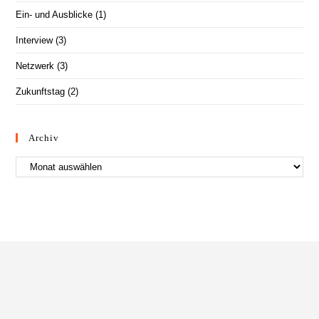
Ein- und Ausblicke
(1)
Interview
(3)
Netzwerk
(3)
Zukunftstag
(2)
Archiv
Archiv