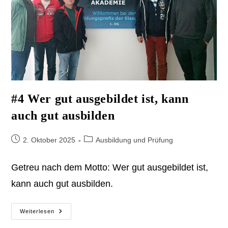
#4 Wer gut ausgebildet ist, kann
auch gut ausbilden
Beitrag
Beitrags-
2. Oktober 2025
Ausbildung und Prüfung
veröffentlicht:
Kategorie:
Getreu nach dem Motto: Wer gut ausgebildet ist,
kann auch gut ausbilden.
#4
Weiterlesen
Wer
Gut