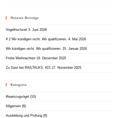
Braunschweiger
Hauptbahnhof
Neueste Beiträge
Vogelhochzeit
3. Juni 2026
# 2 Wir kündigen nicht. Wir qualifizieren.
4. Mai 2026
Wir kündigen nicht. Wir qualifizieren.
15. Januar 2026
Frohe Weihnachten
19. Dezember 2025
Zu Gast bei RAILTALKS. #21
27. November 2025
Kategorie
#teamzugvögel
(10)
Allgemein
(8)
Ausbildung und Prüfung
(8)