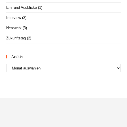
Ein- und Ausblicke
(1)
Interview
(3)
Netzwerk
(3)
Zukunftstag
(2)
Archiv
Archiv